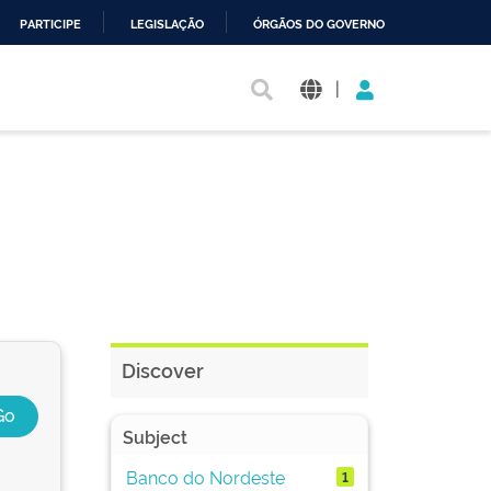
PARTICIPE
LEGISLAÇÃO
ÓRGÃOS DO GOVERNO
|
Discover
Subject
Banco do Nordeste
1