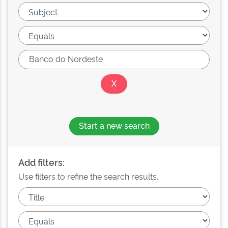
Start a new search
Add filters:
Use filters to refine the search results.