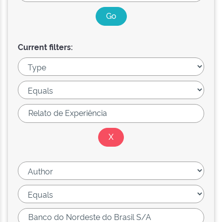
Current filters: