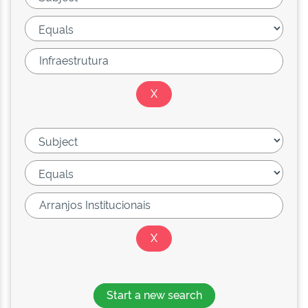
Start a new search