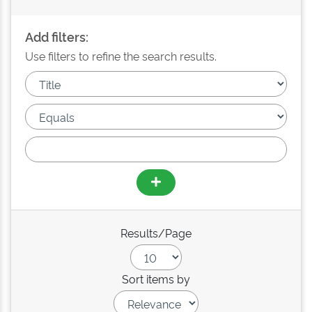
Add filters:
Use filters to refine the search results.
Results/Page
Sort items by