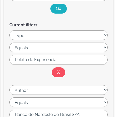
Current filters: