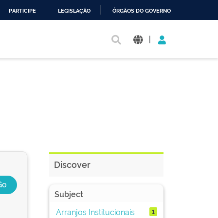
PARTICIPE
LEGISLAÇÃO
ÓRGÃOS DO GOVERNO
|
Discover
Subject
Arranjos Institucionais
1