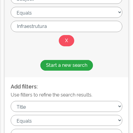
Start a new search
Add filters:
Use filters to refine the search results.