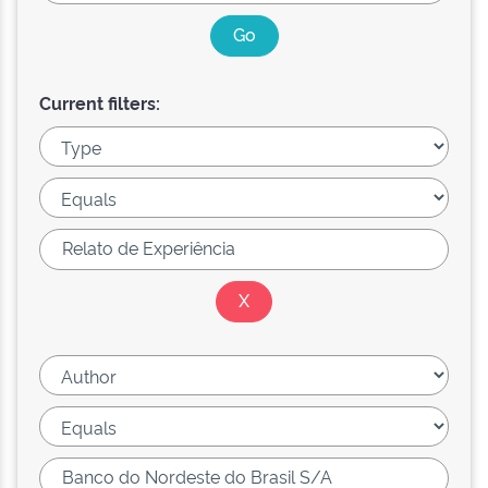
Current filters: