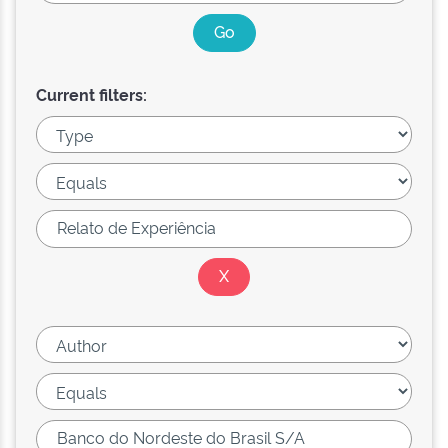
Current filters: