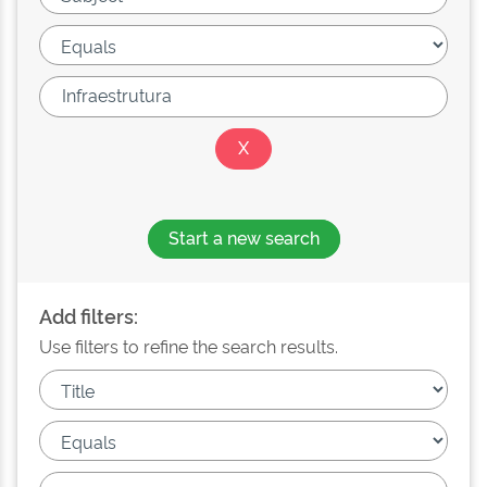
Start a new search
Add filters:
Use filters to refine the search results.