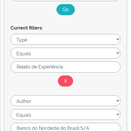
Current filters: