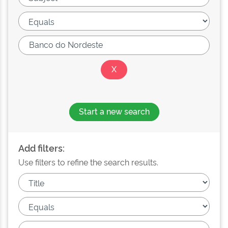
Start a new search
Add filters:
Use filters to refine the search results.