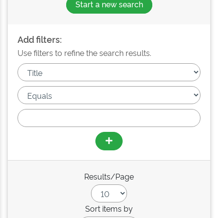
Start a new search
Add filters:
Use filters to refine the search results.
Results/Page
Sort items by