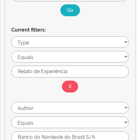
Current filters: