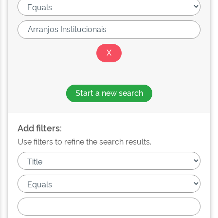
Start a new search
Add filters:
Use filters to refine the search results.