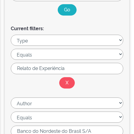
Current filters: