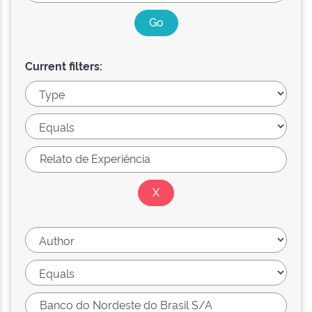
Current filters: