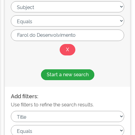
Start a new search
Add filters:
Use filters to refine the search results.