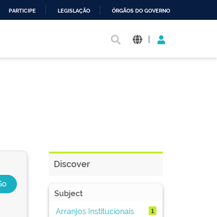
PARTICIPE
LEGISLAÇÃO
ÓRGÃOS DO GOVERNO
|
Discover
Subject
Arranjos Institucionais
1