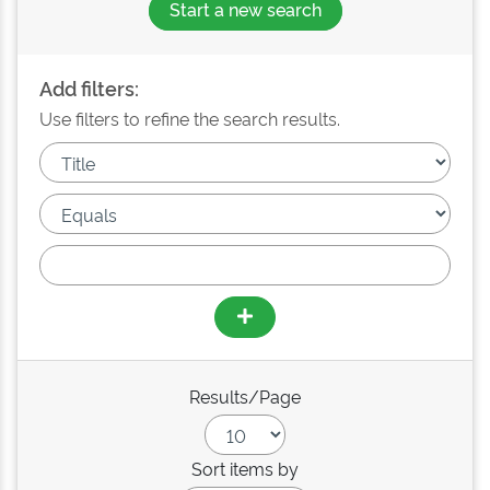
Start a new search
Add filters:
Use filters to refine the search results.
Results/Page
Sort items by