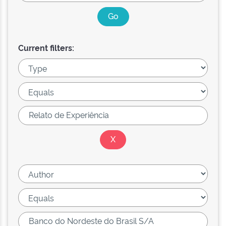
Current filters: