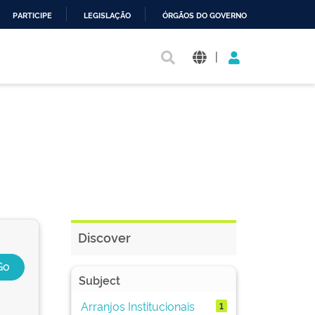
PARTICIPE
LEGISLAÇÃO
ÓRGÃOS DO GOVERNO
|
Discover
Subject
Arranjos Institucionais
1