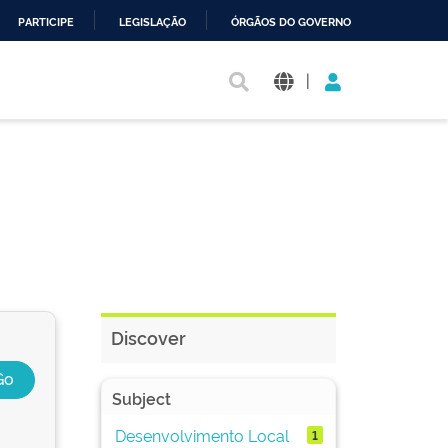
PARTICIPE
LEGISLAÇÃO
ÓRGÃOS DO GOVERNO
|
Discover
Subject
Desenvolvimento Local
1