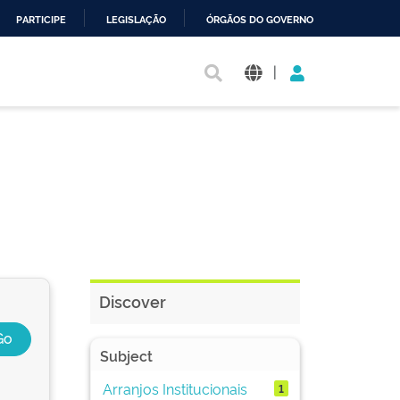
PARTICIPE
LEGISLAÇÃO
ÓRGÃOS DO GOVERNO
|
Discover
Subject
Arranjos Institucionais
1