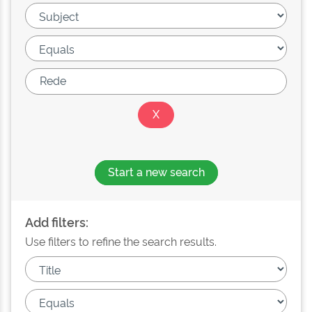
Start a new search
Add filters:
Use filters to refine the search results.