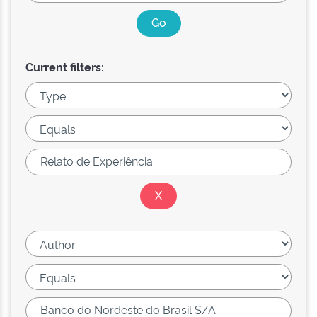
Current filters: