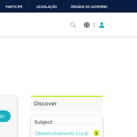
PARTICIPE
LEGISLAÇÃO
ÓRGÃOS DO GOVERNO
|
Discover
Subject
Desenvolvimento Local
1