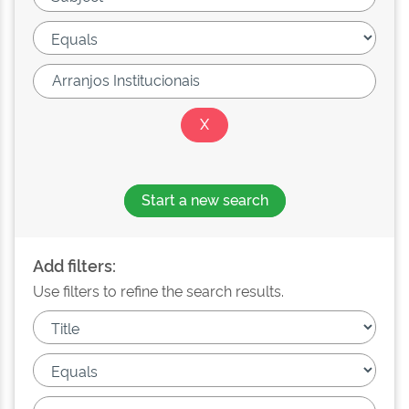
Start a new search
Add filters:
Use filters to refine the search results.