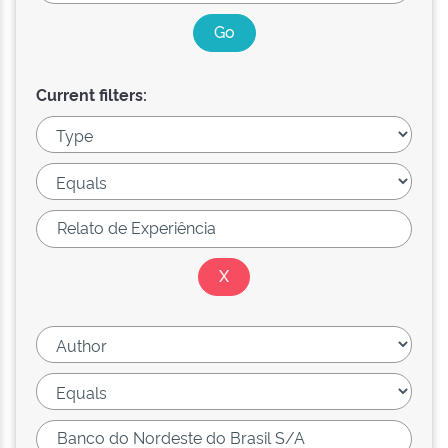
Current filters: