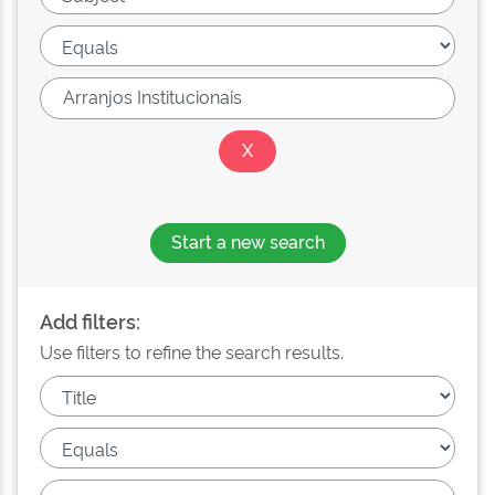
Start a new search
Add filters:
Use filters to refine the search results.