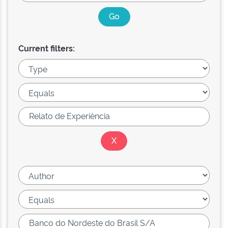
Current filters: