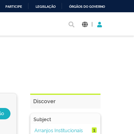
PARTICIPE
LEGISLAÇÃO
ÓRGÃOS DO GOVERNO
|
Discover
Subject
Arranjos Institucionais
1