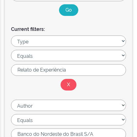
Current filters: