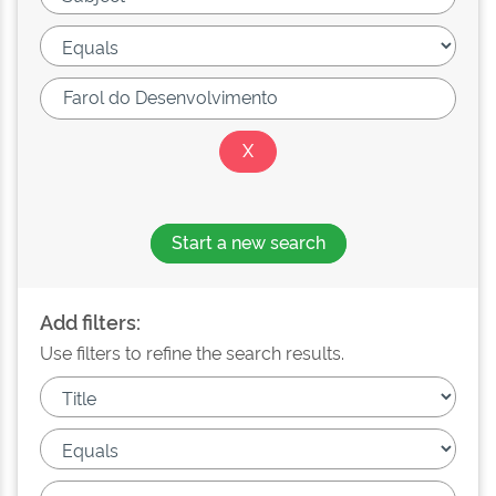
Start a new search
Add filters:
Use filters to refine the search results.