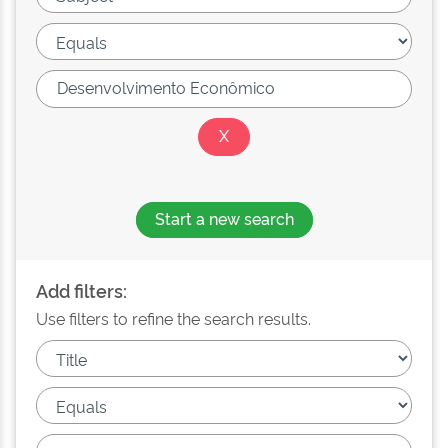
Start a new search
Add filters:
Use filters to refine the search results.