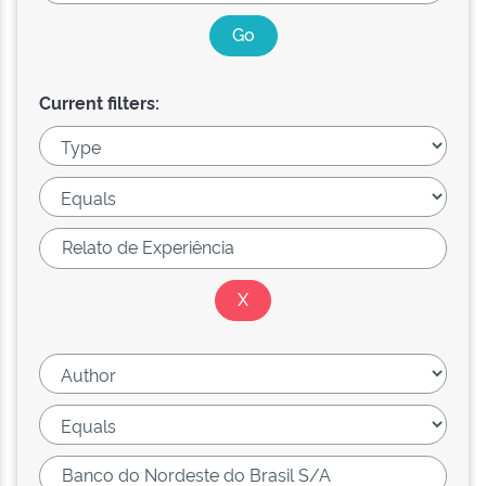
Current filters: