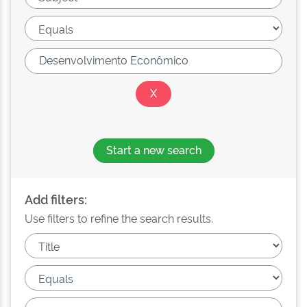
Start a new search
Add filters:
Use filters to refine the search results.