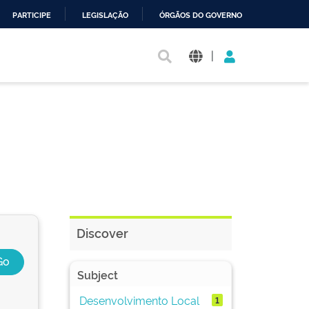
PARTICIPE
LEGISLAÇÃO
ÓRGÃOS DO GOVERNO
|
Discover
Subject
Desenvolvimento Local
1