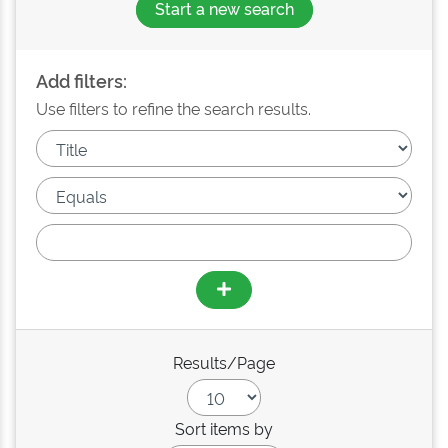
Start a new search
Add filters:
Use filters to refine the search results.
Results/Page
Sort items by