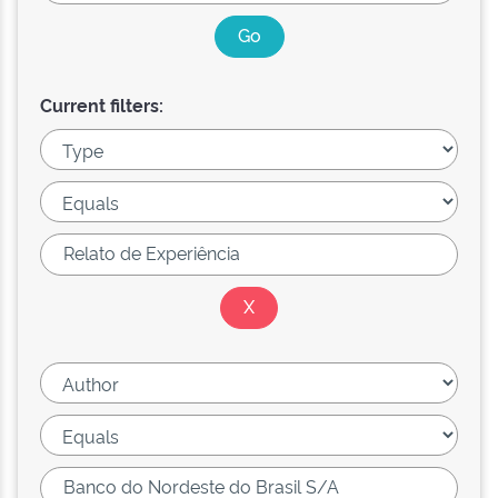
Current filters: