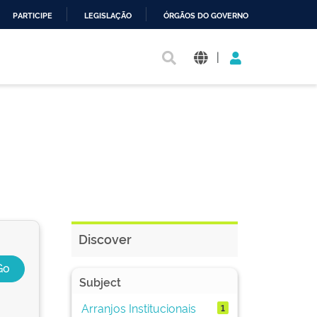
PARTICIPE
LEGISLAÇÃO
ÓRGÃOS DO GOVERNO
|
Discover
Subject
Arranjos Institucionais
1