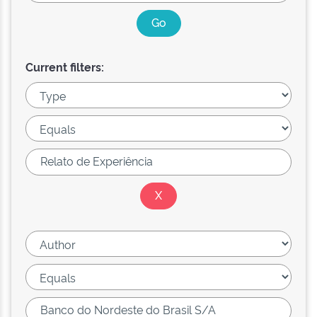
Current filters: