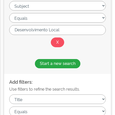
Start a new search
Add filters:
Use filters to refine the search results.