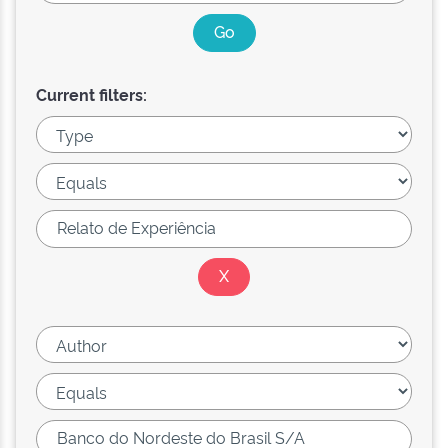
Current filters: