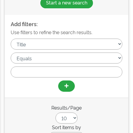
Start a new search
Add filters:
Use filters to refine the search results.
Results/Page
Sort items by