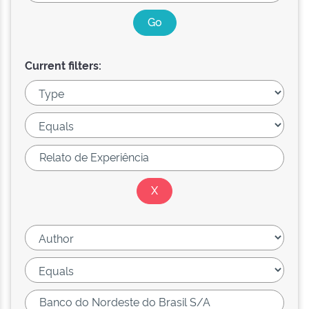
Current filters: