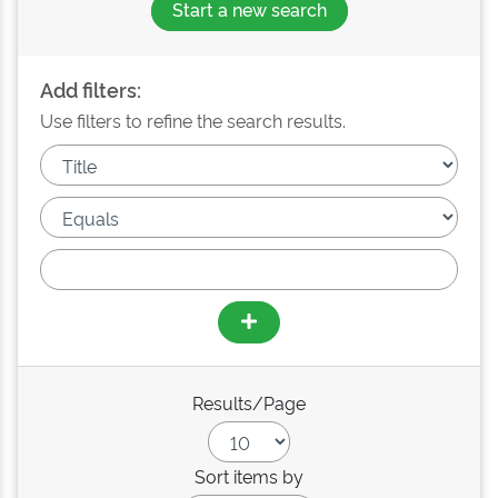
Start a new search
Add filters:
Use filters to refine the search results.
Results/Page
Sort items by