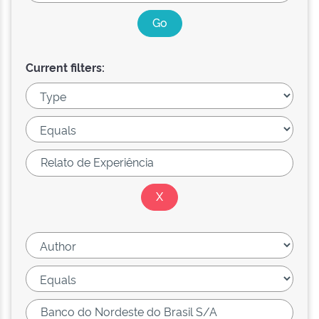
Current filters: