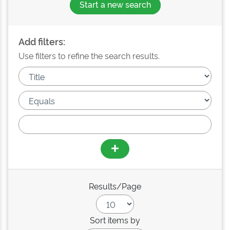
Start a new search
Add filters:
Use filters to refine the search results.
Results/Page
Sort items by