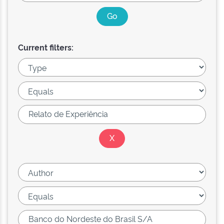
Current filters: