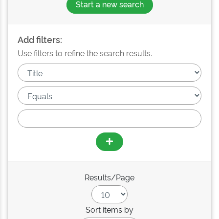
Start a new search
Add filters:
Use filters to refine the search results.
Results/Page
Sort items by