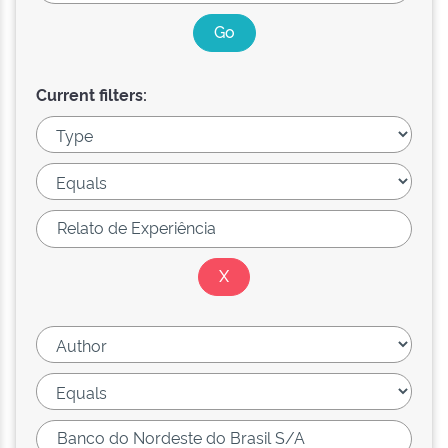
Current filters: