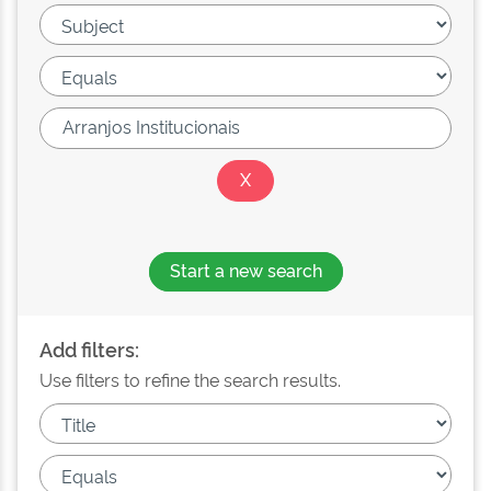
Start a new search
Add filters:
Use filters to refine the search results.