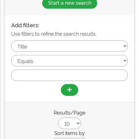
Start a new search
Add filters:
Use filters to refine the search results.
Results/Page
Sort items by