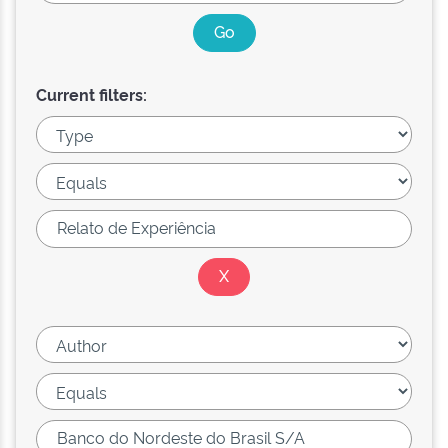
Current filters: