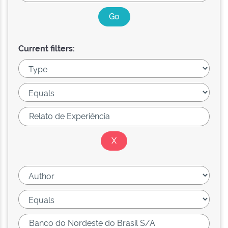
Current filters: