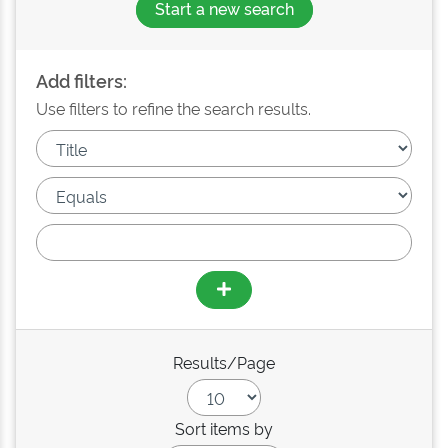
Start a new search
Add filters:
Use filters to refine the search results.
Results/Page
Sort items by