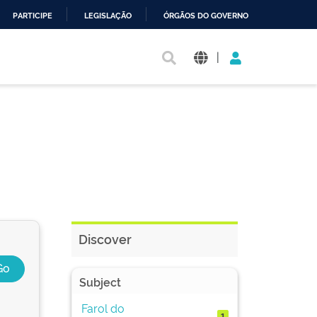
PARTICIPE
LEGISLAÇÃO
ÓRGÃOS DO GOVERNO
|
Discover
Subject
Farol do
1