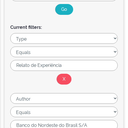
Current filters: