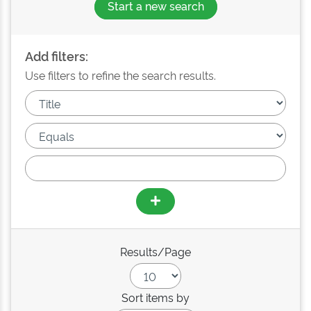
Start a new search
Add filters:
Use filters to refine the search results.
Results/Page
Sort items by