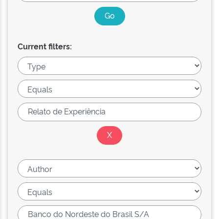
Current filters: