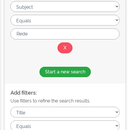
Start a new search
Add filters:
Use filters to refine the search results.