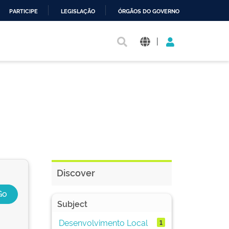
PARTICIPE
LEGISLAÇÃO
ÓRGÃOS DO GOVERNO
|
Discover
Subject
Desenvolvimento Local
1