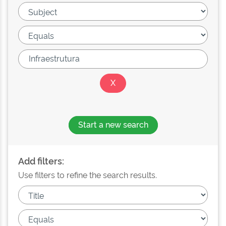
Start a new search
Add filters:
Use filters to refine the search results.