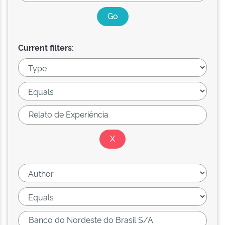
Current filters: