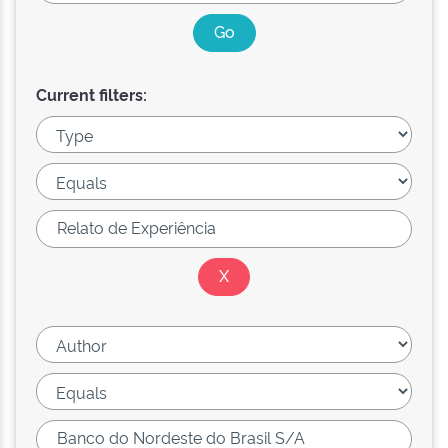
Current filters: