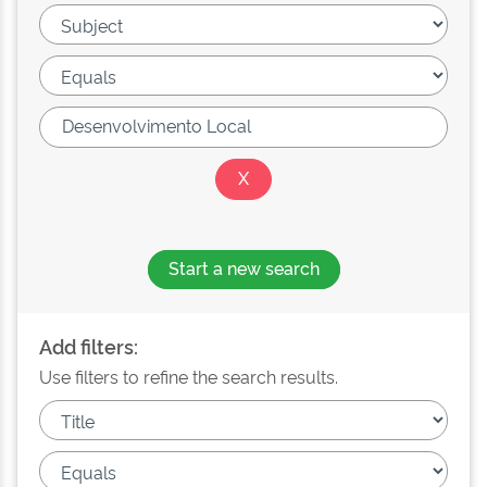
Start a new search
Add filters:
Use filters to refine the search results.