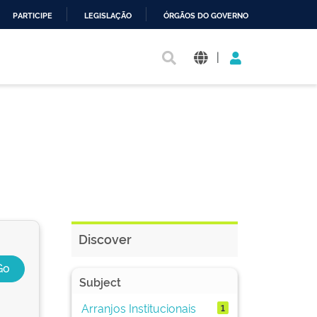
PARTICIPE
LEGISLAÇÃO
ÓRGÃOS DO GOVERNO
|
Discover
Subject
Arranjos Institucionais
1