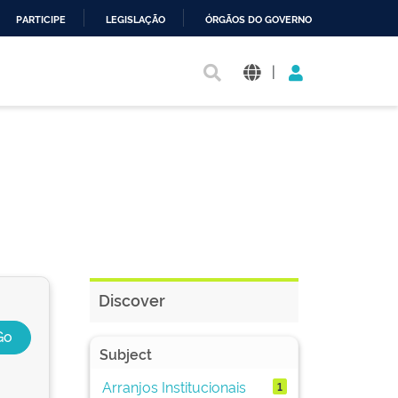
PARTICIPE
LEGISLAÇÃO
ÓRGÃOS DO GOVERNO
|
Discover
Subject
Arranjos Institucionais
1