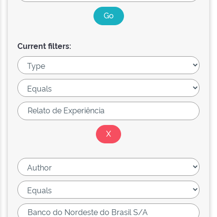
Current filters: