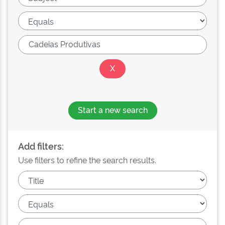
Start a new search
Add filters:
Use filters to refine the search results.