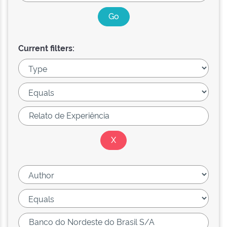
Current filters: