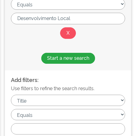
Start a new search
Add filters:
Use filters to refine the search results.