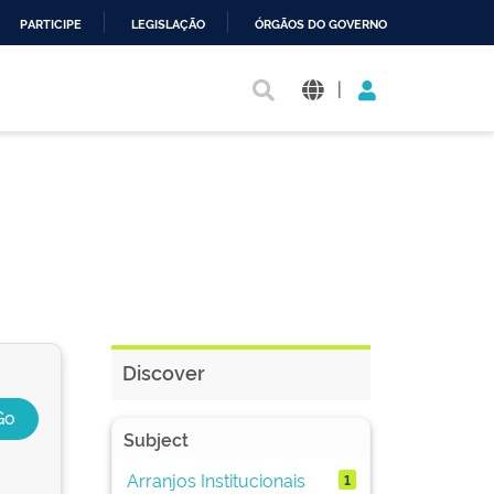
PARTICIPE
LEGISLAÇÃO
ÓRGÃOS DO GOVERNO
|
Discover
Subject
Arranjos Institucionais
1