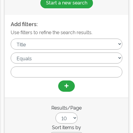
Start a new search
Add filters:
Use filters to refine the search results.
Results/Page
Sort items by