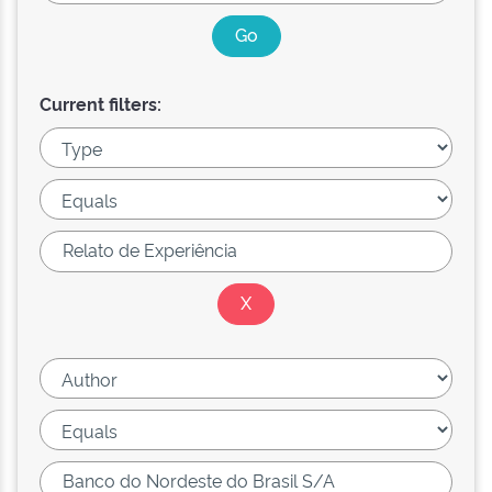
Current filters: