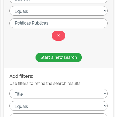
Start a new search
Add filters:
Use filters to refine the search results.