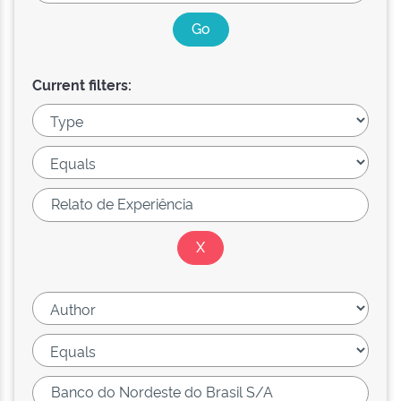
Current filters: