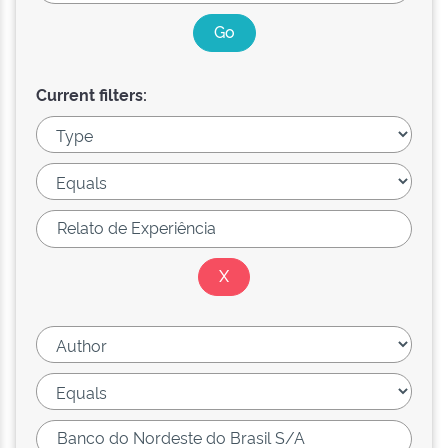
Current filters: