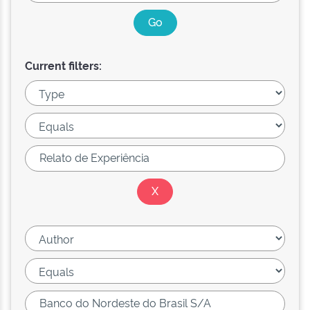
Current filters: