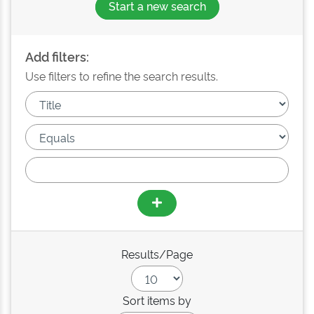
Start a new search
Add filters:
Use filters to refine the search results.
Results/Page
Sort items by