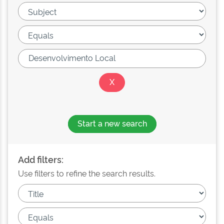
Start a new search
Add filters:
Use filters to refine the search results.