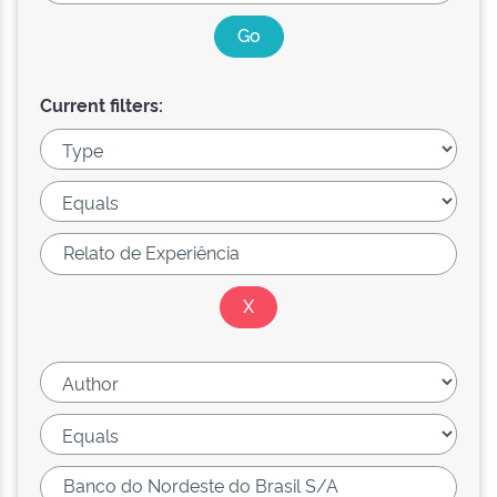
Current filters: